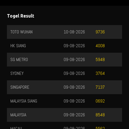
Togel Result
TOTO WUHAN
10-08-2026
9736
HK SIANG
09-08-2026
4008
SG METRO
09-08-2026
5948
SYDNEY
09-08-2026
3764
SINGAPORE
09-08-2026
7137
MALAYSIA SIANG
09-08-2026
0692
MALAYSIA
09-08-2026
8548
MACAU
09-08-2026
5562