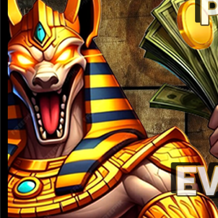
Keputusan SAHARA888 bersifat final & mutlak
Klaim setiap Senin jam 03:00 – 18:00 WIB via Livechat/WhatsApp
Event dapat berubah sewaktu waktu tanpa pemberitahuan terlebih dahulu
Bonus hangus jika claim melewati waktu waktu yang di tentukan
Tidak berlaku untuk deposit via pulsa
Cara Claim:
Format claim : USERNAME BONUS KEHADIRAN
Wajib share banner dari admin ke FB SAHARA888 + tag: BONUSSAHARA888 
• Join FB Group: SAHARA888 Official
Bonus 90K tiap minggu x 4 = Total 360K/bulan
EVENT SCATT
• Screenshot hasil akhir + Bill History Post di grup dengan tag: BONUSSAHA
Extra 90K jika aktif penuh selama 30 hari!
+ Admin/MD
Jika terdapat indikasi memanfaatkan bonus, kesamaan data, safety bet, 
atau mensuspend akun tersebut.
Bermain slot PRAGMATIC, kumpulkan 4-6 Scatter, dan raih BONUS hingga 500.00
• Kirim claim via WA Official / Livechat SAHARA888
Keputusan SAHARA888 bersifat final & mutlak
Event dapat berubah sewaktu waktu tanpa pemberitahuan terlebih dahulu
============================================
Syarat dan ketentuan :
=================================================
Deposit min. 80K untuk mengikuti event ini
Bonus bisa di claim max. 3x sehari
Berlaku hanya untuk spin murni (tanpa buyspin)
Wajib claim sebelum freespin berjalan, Jika freespin sudah berjalan claim ti
EVENT SCATTER M
Wajib screenshot dan posting ke Grup FB SAHARA888 dengan Tag: BONUSS
Dilarang bermain/withdraw saat proses pengecekan
Wajib ada deposit di hari yang sama
Main Spin Murni, kumpulkan SCATTER, dan raih BONUS hingga 250.000!
Jika terdapat indikasi memanfaatkan bonus, kesamaan data, safety bet, 
atau mensuspend akun tersebut.
Keputusan SAHARA888 bersifat final & mutlak
Syarat dan ketentuan :
Event dapat berubah sewaktu waktu tanpa pemberitahuan terlebih dahulu
Khusus game PGSoft Mahjong Ways 1 & 2
Minimal deposit 80K untuk mengikuti event ini
BONUS PER SCATTER BERDASARKAN BET :
Bonus bisa di claim Max. 3x sehari (Global event slot 5x)
Wajib claim sebelum freespin berjalan, Jika freespin sudah berjalan claim ti
• BET 800–2.500+: ?4 SC = 10K | 5 SC = 40K | 6 SC = 80K
EVENT K
Wajib screenshot lalu posting ke grup Facebook SAHARA888 Sertakan tag