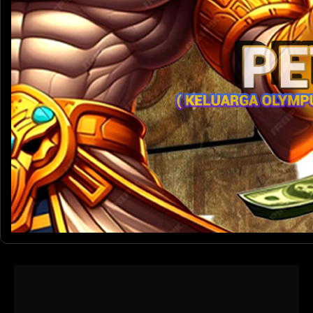
grup
• BET 3.000–6.000+: ?4 SC = 30K | 5 SC = 75K | 6 SC = 135K
Wajib ada deposit di hari yang sama
Main KOI GATE, temukan KOI 2 atau 3 jejer & klaim bonus hingga 1.500.000 setia
• BET 6.250–9.000+: ?4 SC = 50K | 5 SC = 150K | 6 SC = 350K
Tidak freespin berjalan
Tidak berlaku untuk deposit via pulsa
• BET 10.000++: ?4 SC = 80K | 5 SC = 200K | 6 SC = 500K
Jika terdapat indikasi memanfaatkan bonus, kesamaan data, safety bet, 
Syarat dan ketentuan :
atau mensuspend akun tersebut.
====================================================
Event ini berlaku untuk member yang melakukan deposit di hari ini minimal 
Keputusan SAHARA888 bersifat final & mutlak
Minimals stake 1.800 untuk mengikuti event ini
Event dapat berubah sewaktu waktu tanpa pemberitahuan terlebih dahulu
Tidak bisa digabung dengan promo lain
Wajib ada deposit di hari yang sama
EVENT B
BONUS PER SCATTER BERDASARKAN BET :
Screenshot KOI utuh (bukan naga/wild) Posting hasil + history ke Grup 
bukti ke Livechat/WA
• BET 1.000+ ?3 SC = 20K | 4 SC = 40K | 5 SC = 80K
Klaim bonus wajib dilakukan setelah mendapatkan jackpot ( jika di teruska
Main game keluarga Olympus, Princess, Gatot Kaca, Ninja & Aztec, dapatkan PE
Maksimal klaim dalam sehari sebanyak 3x
• BET 5.000+ ?3 SC = 30K | 4 SC = 75K | 5 SC = 135K
Max claim: 500K/claim – 1 Juta/hari
• BET 10.000+ ?3 SC = 50K | 4 SC = 150K | 5 SC = 350K
Event reset tiap jam 00.00 WIB
Syarat dan ketentuan :
Jika terdapat indikasi memanfaatkan bonus, kesamaan data, safety bet, 
• BET 25.000+ ?3 SC = 100K | 4 SC = 200K | 5 SC = 400.000K
Bonus dapat di claim Max 3x/hari maksimal claim 750.000
atau mensuspend akun tersebut.
Berlaku untuk spin manual, freespin, & buyspin
Keputusan SAHARA888 bersifat final & mutlak
======================================================
Wajib screenshot hasil petir + history, share ke Grup FB SAHARA888 Tag: 
Event dapat berubah sewaktu waktu tanpa pemberitahuan terlebih dahulu
Kirim semua bukti ke Livechat/WhatsApp Official
BOM V
Bonus hangus jika dimainkan sebelum bonus masuk akun
HADIAH BONUS KOI JEJER :
wajib ada deposit di hari yang sama
Jika terdapat indikasi memanfaatkan bonus, kesamaan data, safety bet, 
Main di game Bonanza Series & Candy-Candyan, temukan Bom x25 – x1000 dan r
> 2 KOI JEJER <
atau mensuspend akun tersebut
Keputusan SAHARA888 bersifat final & mutlak
Syarat dan ketentuan :
• Bet 1.800 = 15K
Event dapat berubah sewaktu waktu tanpa pemberitahuan terlebih dahulu
Minimal deposit 50K (tanpa bonus & bukan pulsa
• Bet 1.800 = 15K
• Bonus Sesuai BET & KALI PETIR: