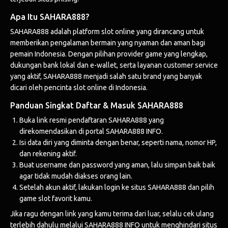
Apa Itu SAHARA888?
SAHARA888 adalah platform slot online yang dirancang untuk
memberikan pengalaman bermain yang nyaman dan aman bagi
pemain Indonesia. Dengan pilihan provider game yang lengkap,
dukungan bank lokal dan e-wallet, serta layanan customer service
yang aktif, SAHARA888 menjadi salah satu brand yang banyak
dicari oleh pencinta slot online di Indonesia.
Panduan Singkat Daftar & Masuk SAHARA888
Buka link resmi pendaftaran SAHARA888 yang
direkomendasikan di portal SAHARA888 INFO.
Isi data diri yang diminta dengan benar, seperti nama, nomor HP,
dan rekening aktif.
Buat username dan password yang aman, lalu simpan baik baik
agar tidak mudah diakses orang lain.
Setelah akun aktif, lakukan login ke situs SAHARA888 dan pilih
game slot favorit kamu.
Jika ragu dengan link yang kamu terima dari luar, selalu cek ulang
terlebih dahulu melalui SAHARA888 INFO untuk menghindari situs