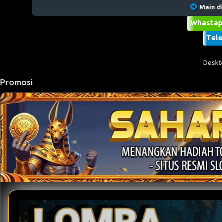
Main d
Whastapp
Tel
Deskt
Promosi