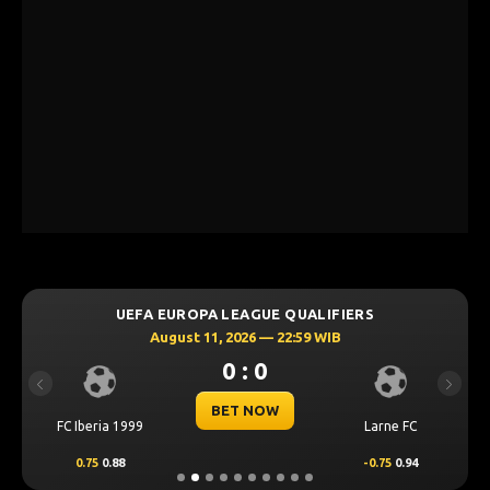
Bonus dapat di claim Max 3x/hari maksimal claim 500.000
BET 1.000–5.000+: Bonus s.d 250K
• Bet 4.500 = 25K
Wajib screenshot hasil bom + history, share ke Grup FB SAHARA888 Tag: #
BET 6.000–9.000+: Bonus s.d 450K
Bonus hangus jika dimainkan sebelum bonus masuk akun
BET 10.000++: Bonus s.d 750K
• Bet 9.000 = 55K
Event reset setiap 00:00 WIB
===========================================
Kirim bukti ke Livechat/WA di hari yang sama
• Bet 18.000 = 90K
Jika terdapat indikasi memanfaatkan bonus, kesamaan data, safety bet, 
• Bet 45.000 = 150K
atau mensuspend akun tersebut.
Keputusan SAHARA888 bersifat final & mutlak
• Bet 90.000+ = 250K
Event dapat berubah sewaktu waktu tanpa pemberitahuan terlebih dahulu
> 3 KOI JEJER <
BONUS BOM SESUAI STAKE & MULTIPLIER:
• Bet 1.800 = 35K
• x25: Bonus 10K – 100K
• Bet 4.500 = 55K
• x50: Bonus 20K – 150K
• Bet 9.000 = 120K
• x100: Bonus 30K – 300K
• Bet 18.000 = 250K
• x1000: Bonus 50K – 500K
UEFA EUROPA LEAGUE QUALIFIERS
• Bet 45.000 = 350K
August 11, 2026 — 22:59 WIB
===========================================
0 : 0
• Bet 90.000+ = 800K
Previous
Next
===================================================
BET NOW
FC Iberia 1999
Larne FC
0.75
0.88
-0.75
0.94