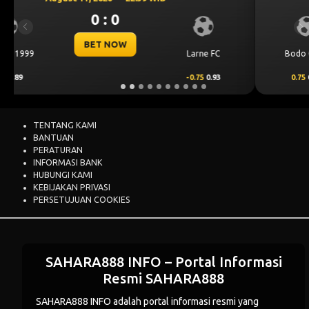
UEFA CHAMPIONS LEAGUE QUALIFIERS
August 11, 2026 — 22:59 WIB
0 : 0
Previous
Ne
BET NOW
Bodo Glimt
Union Saint-Gilloise
0.75
0.77
-0.75
-0.95
TENTANG KAMI
BANTUAN
PERATURAN
INFORMASI BANK
HUBUNGI KAMI
KEBIJAKAN PRIVASI
PERSETUJUAN COOKIES
SAHARA888 INFO – Portal Informasi