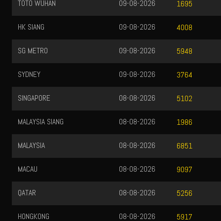
Togel Result
TOTO WUHAN
09-08-2026
1695
HK SIANG
09-08-2026
4008
SG METRO
09-08-2026
5948
SYDNEY
09-08-2026
3764
SINGAPORE
08-08-2026
5102
MALAYSIA SIANG
08-08-2026
1986
MALAYSIA
08-08-2026
6851
MACAU
08-08-2026
9097