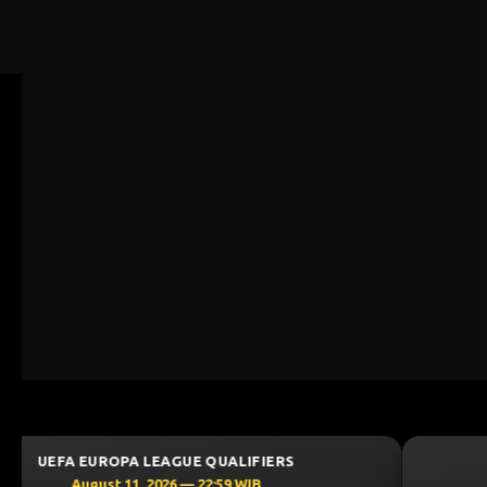
QATAR
08-08-2026
5256
HONGKONG
08-08-2026
5917