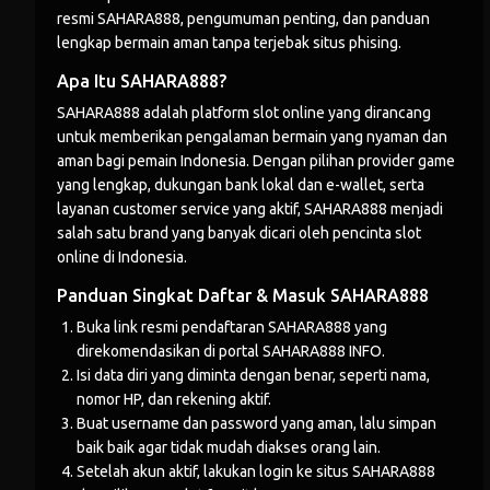
sumber yang tidak jelas), selalu cek ulang terlebih dahulu di
portal resmi
SAHARA888 INFO
sebelum melakukan login
atau deposit. Di sana kamu bisa menemukan daftar link
resmi SAHARA888, pengumuman penting, dan panduan
lengkap bermain aman tanpa terjebak situs phising.
Apa Itu SAHARA888?
SAHARA888 adalah platform slot online yang dirancang
untuk memberikan pengalaman bermain yang nyaman dan
aman bagi pemain Indonesia. Dengan pilihan provider game
yang lengkap, dukungan bank lokal dan e-wallet, serta
layanan customer service yang aktif, SAHARA888 menjadi
salah satu brand yang banyak dicari oleh pencinta slot
online di Indonesia.
Panduan Singkat Daftar & Masuk SAHARA888
Buka link resmi pendaftaran SAHARA888 yang
direkomendasikan di portal SAHARA888 INFO.
Isi data diri yang diminta dengan benar, seperti nama,
nomor HP, dan rekening aktif.