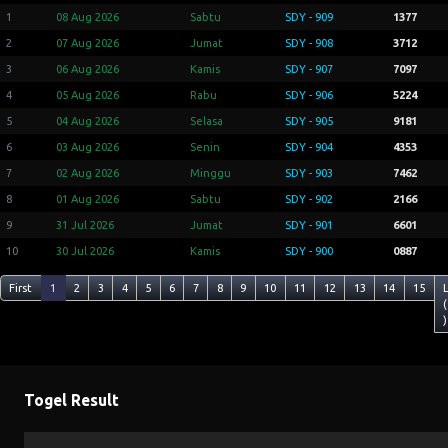
SYDNEY
Website:
https://sydneylotto.com/
, Hari:
Setiap Hari
, Tutup:
13:30 WI
Result:
14:00 WIB
No
Tanggal
Hari
Pasaran
Result
1
08 Aug 2026
Sabtu
SDY - 909
1377
2
07 Aug 2026
Jumat
SDY - 908
3712
3
06 Aug 2026
Kamis
SDY - 907
7097
4
05 Aug 2026
Rabu
SDY - 906
5224
5
04 Aug 2026
Selasa
SDY - 905
9181
6
03 Aug 2026
Senin
SDY - 904
4353
7
02 Aug 2026
Minggu
SDY - 903
7462
8
01 Aug 2026
Sabtu
SDY - 902
2166
9
31 Jul 2026
Jumat
SDY - 901
6601
10
30 Jul 2026
Kamis
SDY - 900
0887
First
1
2
3
4
5
6
7
8
9
10
11
12
13
14
15
(
)