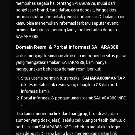
Resmi SAHARA888
SAHARA888 INFO adalah portal informasi resmi yang
membahas segala hal tentang SAHARA888, mulai dari
penjelasan brand, cara daftar, cara deposit, hingga tips
bermain slot online untuk pemain Indonesia. Di halaman ini
kamu bisa menemukan informasi terbaru seputar event,
promo, dan update penting lain yang berkaitan dengan
SAHARA888.
Domain Resmi & Portal Informasi SAHARA888
Untuk menjaga keamanan akun dan menghindari situs palsu
yang mengatasnamakan SAHARA888, kami hanya
menggunakan beberapa domain resmi berikut:
Situs utama bermain & transaksi:
SAHARA888MANTAP
(akses melalui link resmi yang dibagikan CS dan portal
informasi kami).
Portal informasi & pengumuman resmi:
SAHARA888 INFO
.
Jika kamu menerima link dari luar (grup, broadcast, atau