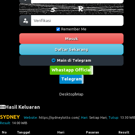
Remember Me
Masuk
Daftar Sekarang
Main di Telegram
Whastapp Official
Telegram
Desktop
Wap
Hasil Keluaran