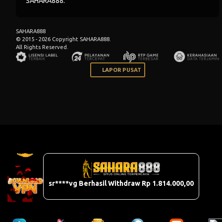
dengan jawaban yang mudah dipahami, supaya member
baru tidak salah langkah ketika pertama kali bergabung di
SAHARA888.
SAHARA888
© 2015 - 2026 Copyright SAHARA888.
All Rights Reserved.
LAPOR PUSAT
sr****vg Berhasil Withdraw Rp 1.814.000,00