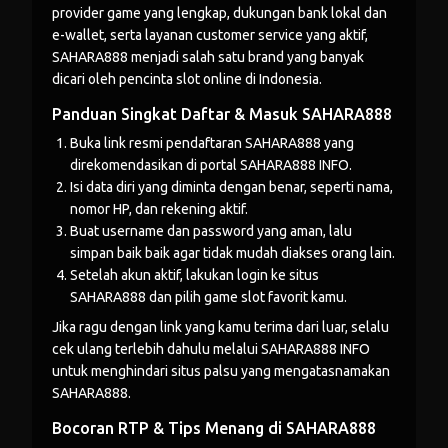
SAHARA888 adalah platform slot online yang dirancang
untuk memberikan pengalaman bermain yang nyaman
dan aman bagi pemain Indonesia. Dengan pilihan
provider game yang lengkap, dukungan bank lokal dan
e-wallet, serta layanan customer service yang aktif,
SAHARA888 menjadi salah satu brand yang banyak
dicari oleh pencinta slot online di Indonesia.
Panduan Singkat Daftar & Masuk SAHARA888
Buka link resmi pendaftaran SAHARA888 yang
direkomendasikan di portal SAHARA888 INFO.
Isi data diri yang diminta dengan benar, seperti nama,
nomor HP, dan rekening aktif.
Buat username dan password yang aman, lalu
simpan baik baik agar tidak mudah diakses orang lain.
Setelah akun aktif, lakukan login ke situs
SAHARA888 dan pilih game slot favorit kamu.
Jika ragu dengan link yang kamu terima dari luar, selalu
cek ulang terlebih dahulu melalui SAHARA888 INFO
untuk menghindari situs palsu yang mengatasnamakan