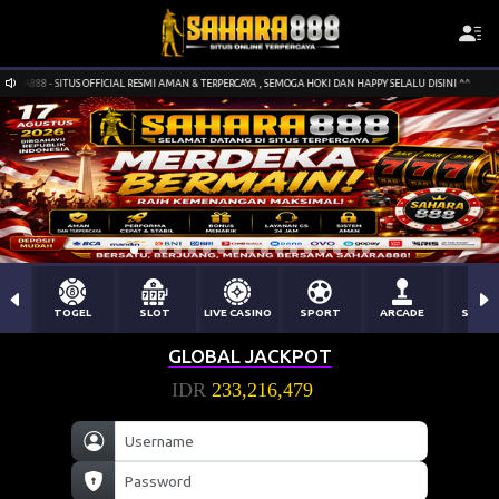
8 - SITUS OFFICIAL RESMI AMAN & TERPERCAYA , SEMOGA HOKI DAN HAPPY SELALU DISINI ^^
TOGEL
SLOT
LIVE CASINO
SPORT
ARCADE
SABU
GLOBAL JACKPOT
IDR
233,216,575