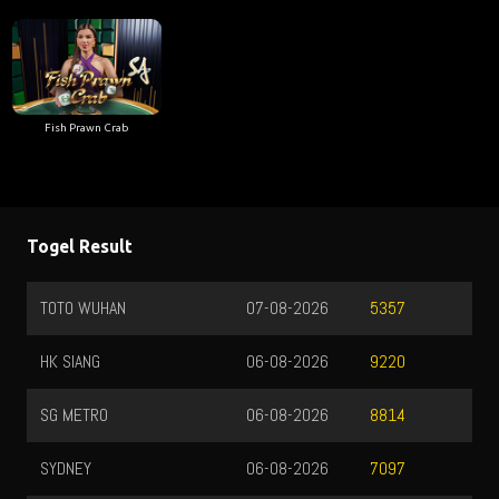
Teen Patti 20-20
Xoc Dia
Thai HiLo
Fish Prawn Crab
Togel Result
TOTO WUHAN
07-08-2026
5357
HK SIANG
06-08-2026
9220
SG METRO
06-08-2026
8814